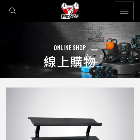
ONLINE SHOP
線上購物