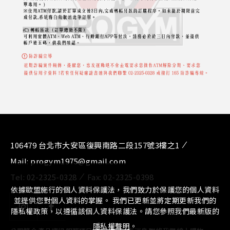
106479 台北市大安區復興南路二段157號3樓之1
Mail:
progym1975@gmail.com
Tel:
02-2325-0328
Fax:
02-2325-0398
依據歐盟施行的個人資料保護法，我們致力於保護您的個人資料
並提供您對個人資料的掌握。 我們已更新並將定期更新我們的
隱私權政策，以遵循該個人資料保護法。請您參照我們最新版的
隱私權聲明
。