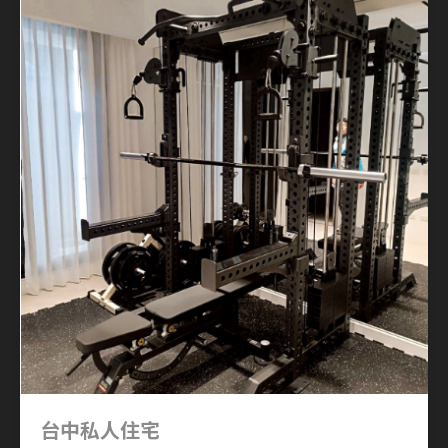
台中私人住宅