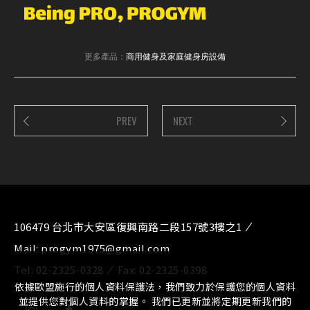
更多產品：
商用健身及家庭健身房設備
PREV
NEXT
106479 台北市大安區復興南路二段157號3樓之1
Mail:
progym1975@gmail.com
Tel:
02-2325-0328
Fax:
02-2325-0398
依據歐盟施行的個人資料保護法，我們致力於保護您的個人資料
並提供您對個人資料的掌握。 我們已更新並將定期更新我們的