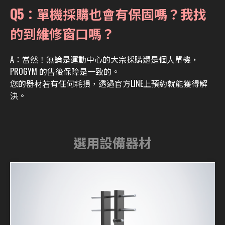
Q5：單機採購也會有保固嗎？我找
的到維修窗口嗎？
A：
當然！無論是運動中心的大宗採購還是個人單機，
PROGYM 的售後保障是一致的。
您的器材若有任何耗損，透過官方LINE上預約就能獲得解
決。
選用設備器材