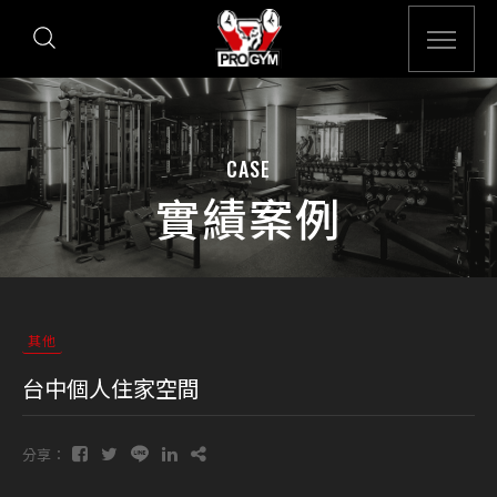
CASE
實績案例
其他
台中個人住家空間
分享：