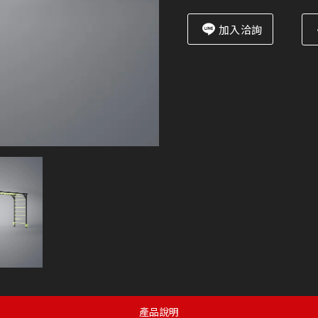
加入洽詢
產品說明