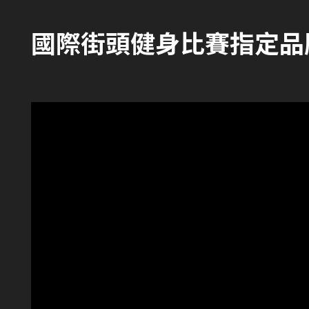
國際街頭健身比賽指定品