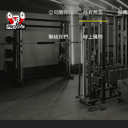
公司簡介
所有商品
服務
聯絡我們
線上購物