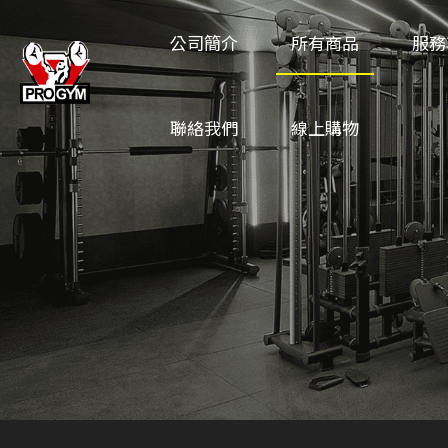
公司簡介
所有商品
服務
聯絡我們
線上購物