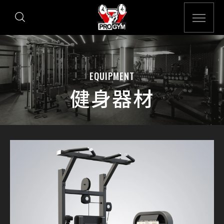
EQUIPMENT
健身器材