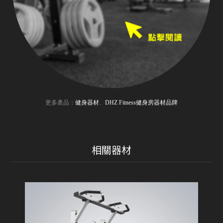
更多產品：
健身器材
、
DHZ Fitness健身房器材品牌
相關器材