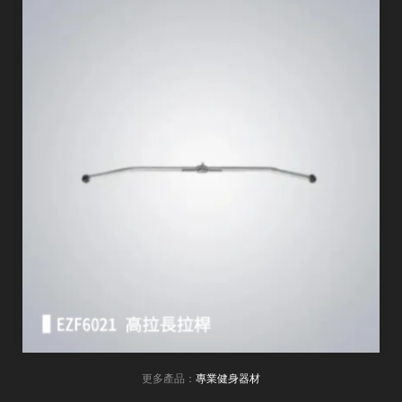
更多產品：
專業健身器材