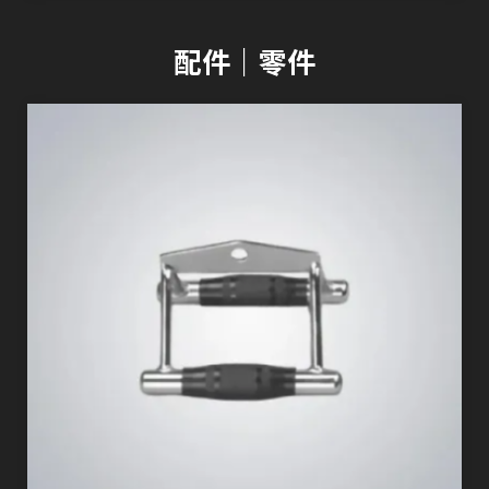
配件｜零件