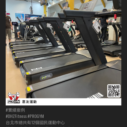
#實績案例
#DHZFitness #PROGYM
台北市總共有12個國民運動中心