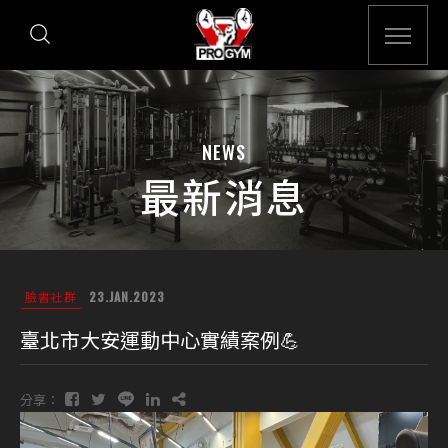
NEWS
最新消息
臉書社群
23.JAN.2023
臺北市大安運動中心實績案例💪
分享：