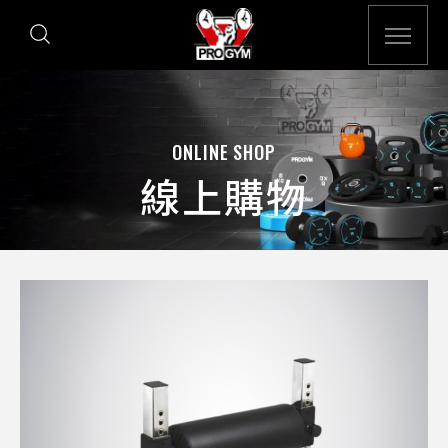
ONLINE SHOP
線上購物