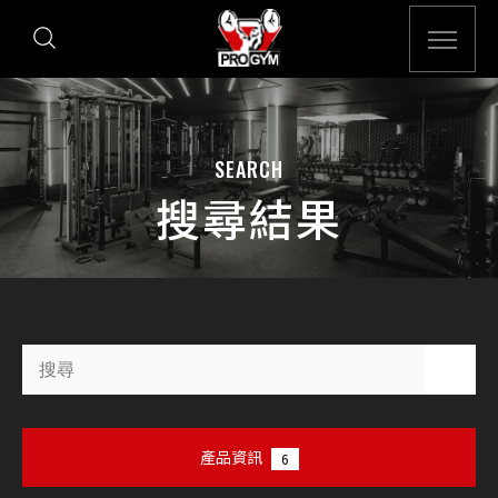
SEARCH
搜尋結果
產品資訊
6