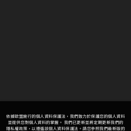
依據歐盟施行的個人資料保護法，我們致力於保護您的個人資料
並提供您對個人資料的掌握。 我們已更新並將定期更新我們的
隱私權政策，以遵循該個人資料保護法。請您參照我們最新版的