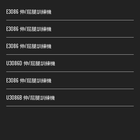
E3086 伸/屈腿訓練機
E3086 伸/屈腿訓練機
E3086 伸/屈腿訓練機
U3086D 伸/屈腿訓練機
E3086 伸/屈腿訓練機
U3086B 伸/屈腿訓練機