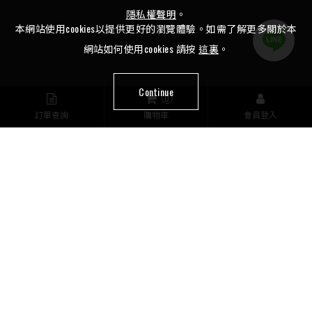
隱私權聲明
。
本網站使用cookies以提供更好的瀏覽體驗。如需了解更多關於本
網站如何使用cookies 請按
這裏
。
Continue
0
訂單查詢
購物車
會員登入