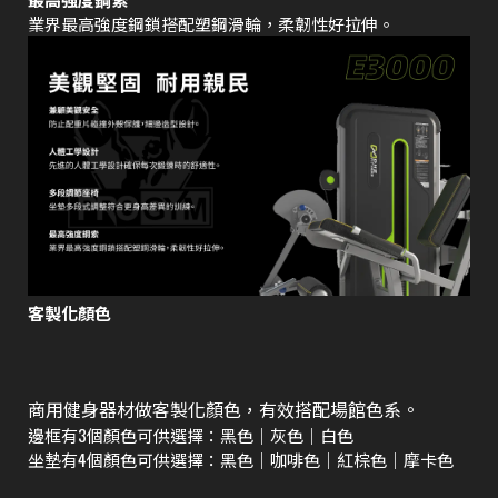
業界最高強度鋼鎖搭配塑鋼滑輪，柔韌性好拉伸。
客製化顏色
商用健身器材做客製化顏色，有效搭配場館色系。
邊框有3個顏色可供選擇：黑色｜灰色｜白色
坐墊有4個顏色可供選擇：黑色｜咖啡色｜紅棕色｜摩卡色