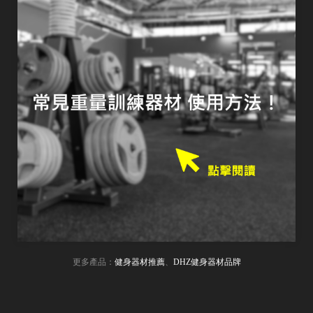
更多產品：
健身器材推薦
、
DHZ健身器材品牌