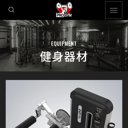
EQUIPMENT
健身器材