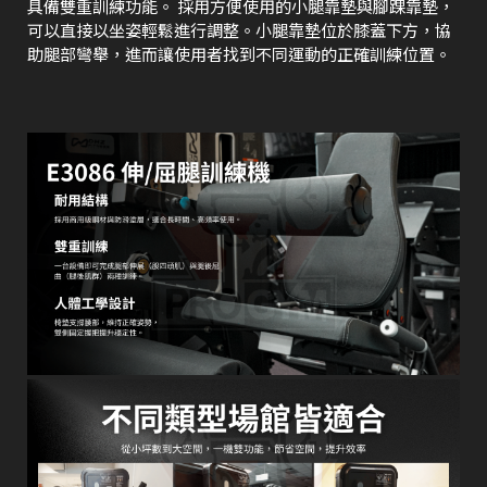
具備雙重訓練功能。 採用方便使用的小腿靠墊與腳踝靠墊，
可以直接以坐姿輕鬆進行調整。小腿靠墊位於膝蓋下方，協
助腿部彎舉，進而讓使用者找到不同運動的正確訓練位置。