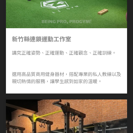
新竹縣連鎖運動工作室
講究正確姿勢、正確運動、正確觀念、正確訓練。
選用高品質商用健身器材，搭配專業的私人教練以及
親切熱情的服務，讓學生感到如家的溫暖。