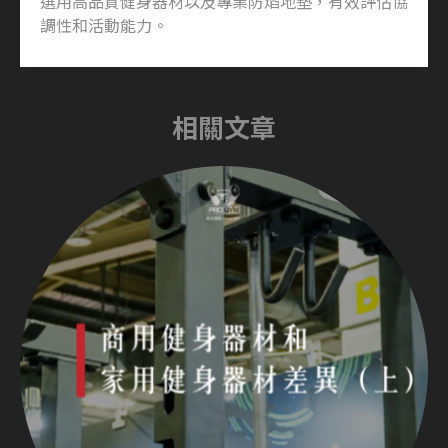
選用高品質健身器材以及專業防焰地墊，有效評估協
調性和活動能力。
相關文章