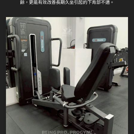
餘，更能有效改善長期久坐引起的下背部不適。