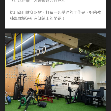
「可以持續」才是最適合自己的。
選用商用健身器材，打造一起變強的工作是，好的教
練幫你解決所有訓練上的問題！