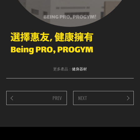
更多產品：
健身器材
PREV
NEXT