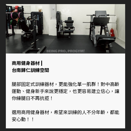
商用健身器材 |
台南歸仁訓練空間
腿部固定式訓練器材，更能強化單一肌群！對中高齡
運動、健身新手來說更穩定，也更容易建立信心，讓
你練腿日不再抗拒！
選用商用健身器材，希望來訓練的人不分年齡，都能
安心動！！