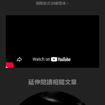
個開放式訓練環境。
延伸閱讀相關文章