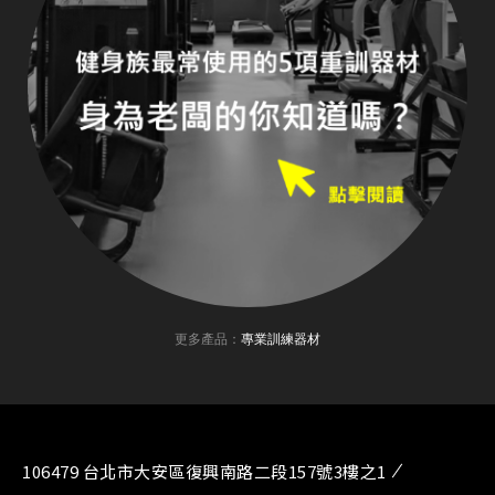
更多產品：
專業訓練器材
106479 台北市大安區復興南路二段157號3樓之1