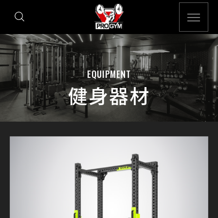
EQUIPMENT
健身器材