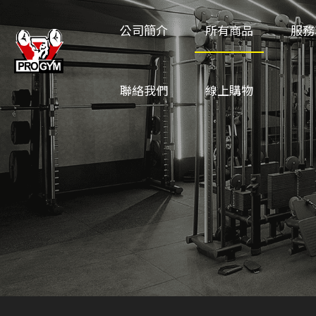
公司簡介
所有商品
服務
聯絡我們
線上購物