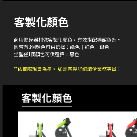
客製化顏色
商用健身器材做客製化顏色，有效搭配場館色系。
圓管有3個顏色可供選擇：綠色｜紅色｜銀色
坐墊僅1個顏色可供選擇：黑色
**依實際現貨為準。 如需客製詳細請洽業務專員！