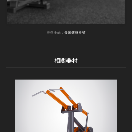
更多產品：
專業健身器材
相關器材