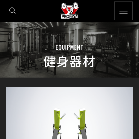
EQUIPMENT
健身器材