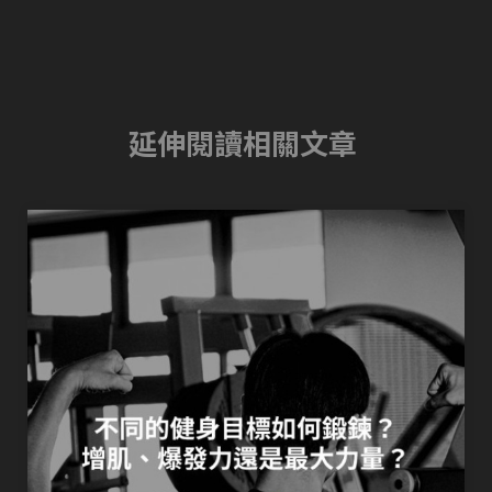
延伸閱讀相關文章