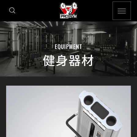
EQUIPMENT
健身器材