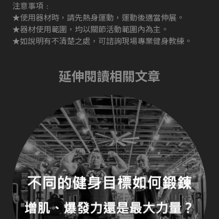
注意事項﹕
★使用器材時，請先熱身運動，運動後適當伸展。
★器材使用範圍，均以關節活動範圍內為主。
★如說明有不清楚之處，可諮詢現場專業健身教練。
延伸閱讀相關文章