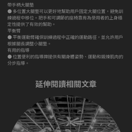
帶手柄大腿墊
● 多位置大腿墊可以更好地幫助用戶固定大腿位置，避免訓
練過程中移位。把手和可調節的座椅靠背為使用者的上身穩
定性提供了有效的幫助。
平衡臂
● 平衡運動臂確保訓練過程中正確的運動路徑，並允許用戶
根據腿長調整小腿墊。
有用的指導
● 位置便利的指導牌提供有關身體姿勢、運動和鍛煉肌肉的
分步指導。
延伸閱讀相關文章