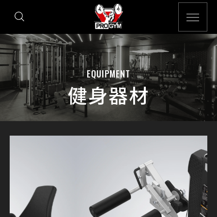
EQUIPMENT
健身器材