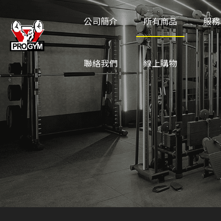
公司簡介
所有商品
服務
聯絡我們
線上購物