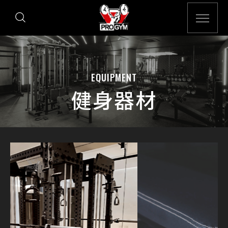
EQUIPMENT
健身器材