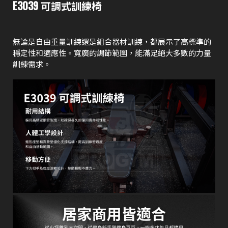
E3039 可調式訓練椅
無論是自由重量訓練還是組合器材訓練，都展示了高標準的
穩定性和適應性。寬廣的調節範圍，能滿足絕大多數的力量
訓練需求。