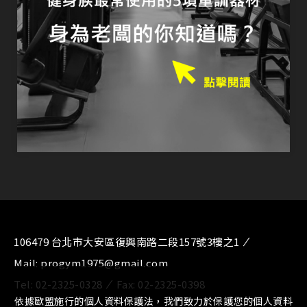
106479 台北市大安區復興南路二段157號3樓之1
Mail:
progym1975@gmail.com
Tel:
02-2325-0328
Fax:
02-2325-0398
依據歐盟施行的個人資料保護法，我們致力於保護您的個人資料