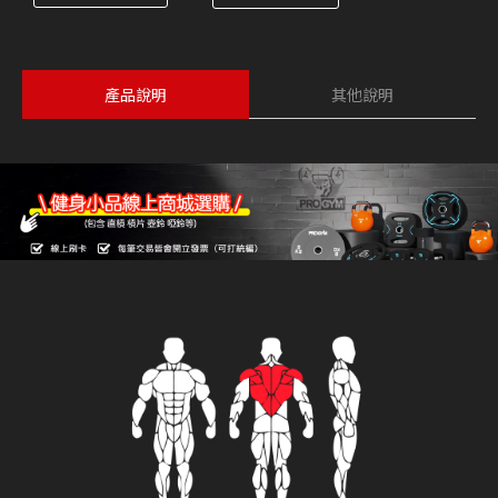
產品說明
其他說明