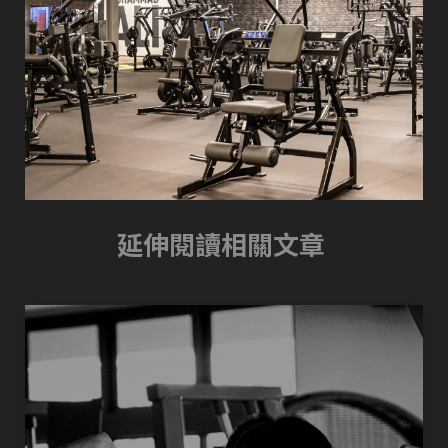
延伸閱讀相關文章