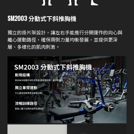
SM2003 分動式下斜推胸機
獨立的掛片架設計，讓左右手能進行分開運作的向心與
離心運動路徑，確保兩側力量均衡發展，並提供更深
層、多樣化的肌肉刺激。