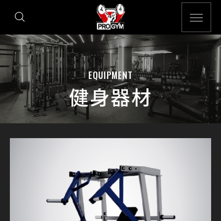
EQUIPMENT
健身器材