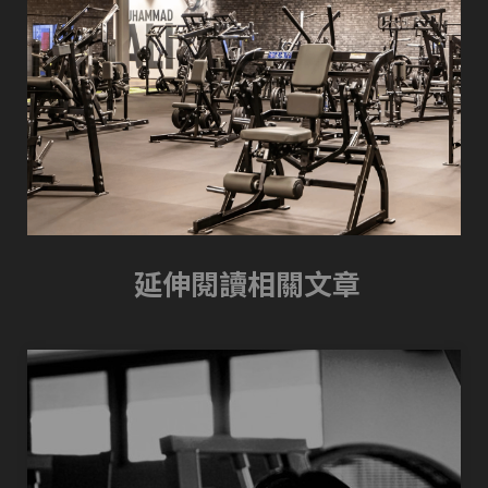
延伸閱讀相關文章