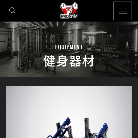
EQUIPMENT
健身器材