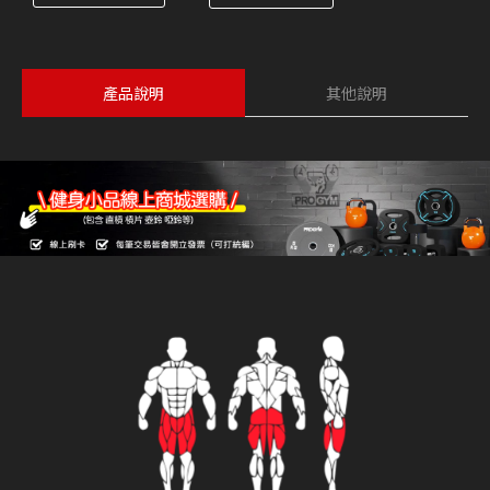
產品說明
其他說明