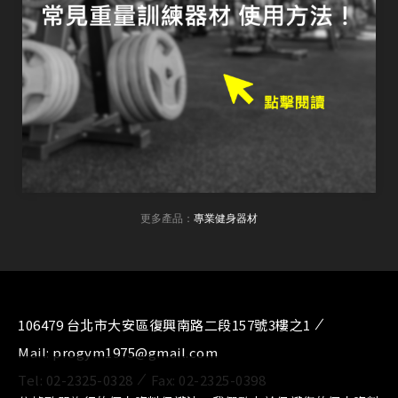
更多產品：
專業健身器材
106479 台北市大安區復興南路二段157號3樓之1
Mail:
progym1975@gmail.com
Tel:
02-2325-0328
Fax:
02-2325-0398