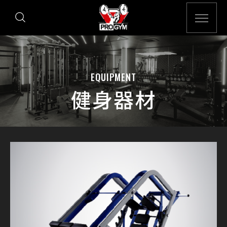
EQUIPMENT
健身器材