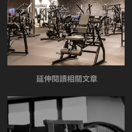
延伸閱讀相關文章