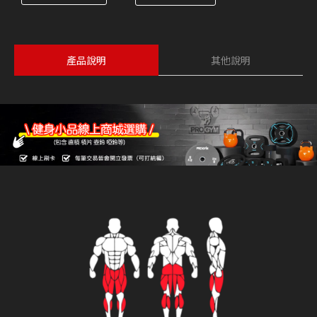
產品說明
其他說明