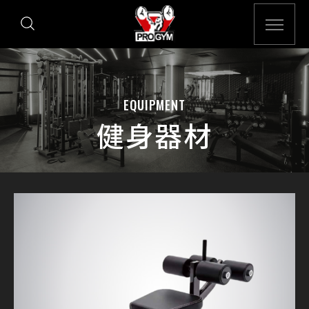
EQUIPMENT
健身器材