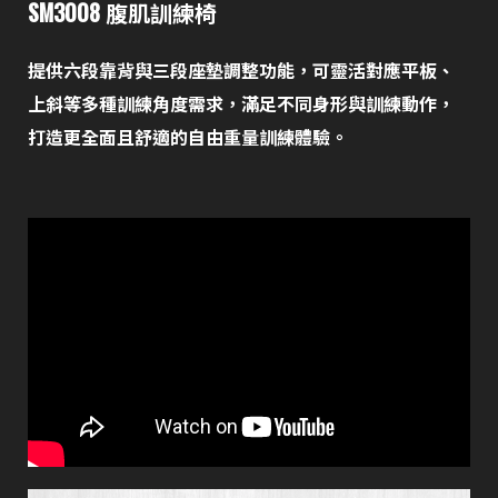
SM3008 腹肌訓練椅
提供六段靠背與三段座墊調整功能，可靈活對應平板、
上斜等多種訓練角度需求，滿足不同身形與訓練動作，
打造更全面且舒適的自由重量訓練體驗。