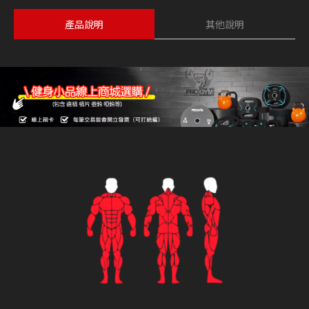
產品說明
其他說明