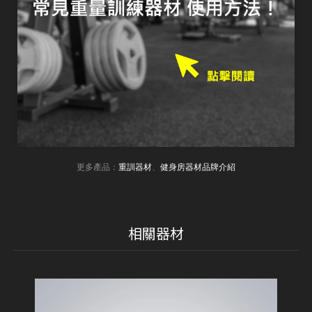
更多產品：
重訓器材
、
健身房器材品牌介紹
相關器材