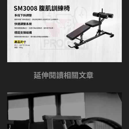
延伸閱讀相關文章