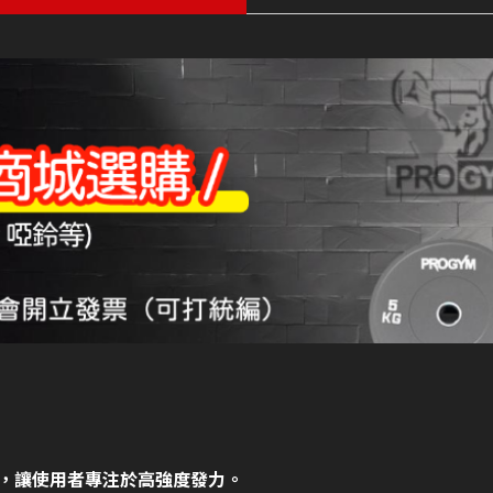
，讓使用者專注於高強度發力。