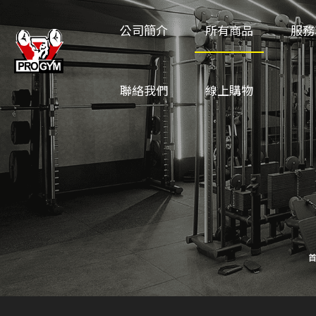
公司簡介
所有商品
服務
聯絡我們
線上購物