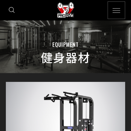
EQUIPMENT
健身器材