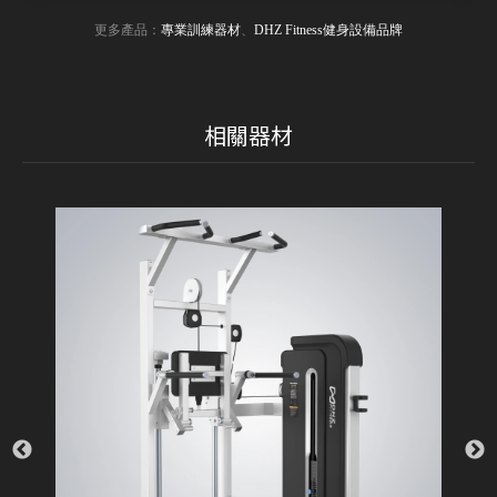
更多產品：
專業訓練器材
、
DHZ Fitness健身設備品牌
相關器材