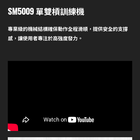
SM5009 單雙槓訓練機
專業級的機械結構確保動作全程滑順，提供安全的支撐
感，讓使用者專注於高強度發力。