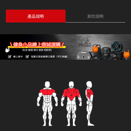
產品說明
其他說明