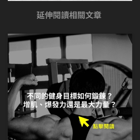
延伸閱讀相關文章