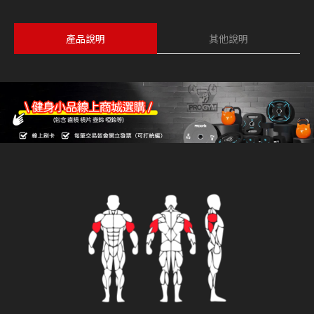
產品說明
其他說明