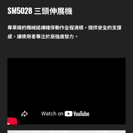
SM5028 三頭伸展機
專業級的機械結構確保動作全程滑順，提供安全的支撐
感，讓使用者專注於高強度發力。