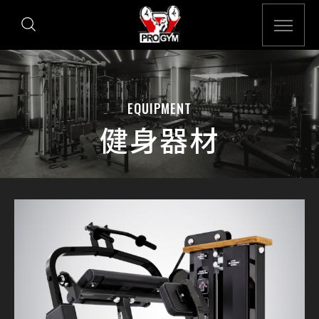
EQUIPMENT
健身器材