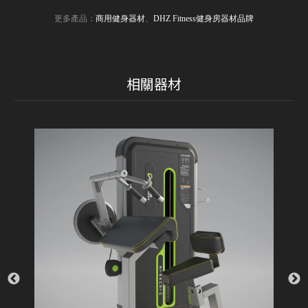
更多產品：
商用健身器材
、
DHZ Fitness健身房器材品牌
相關器材