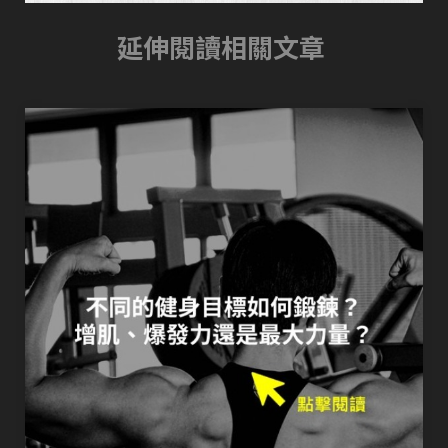
延伸閱讀相關文章