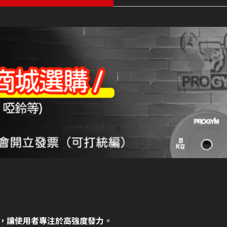
，讓使用者專注於高強度發力。