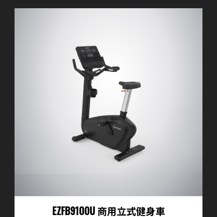
EZFB9100U 商用立式健身車