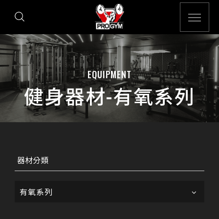
EQUIPMENT
健身器材-有氧系列
器材分類
有氧系列