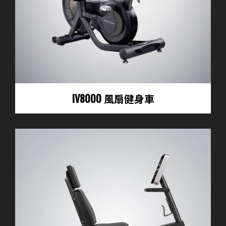
IV8000 風扇健身車