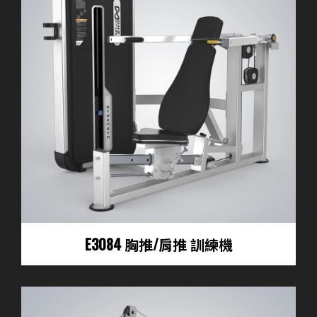
E3084 胸推/肩推 訓練機