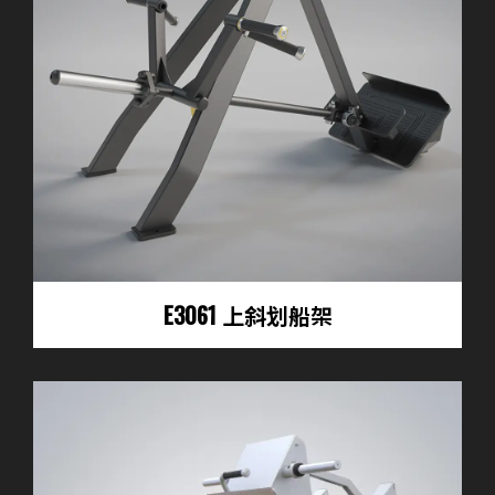
E3061 上斜划船架