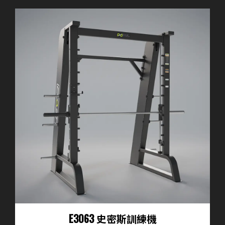
E3063 史密斯訓練機