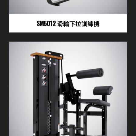
SM5012 滑輪下拉訓練機