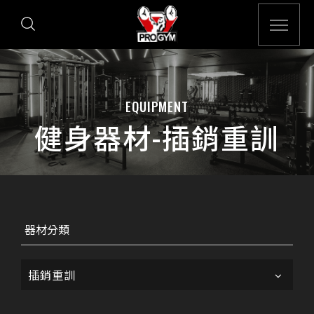
EQUIPMENT
健身器材-插銷重訓
器材分類
插銷重訓