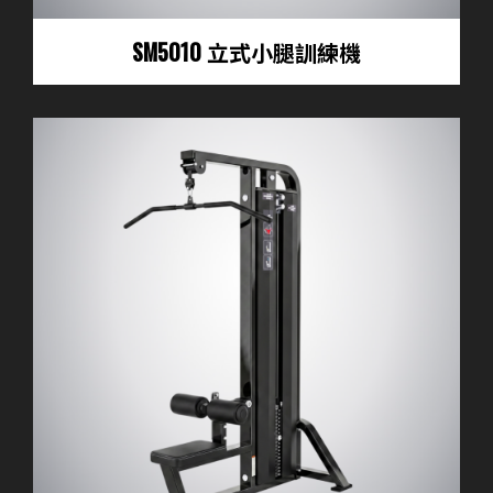
SM5010 立式小腿訓練機