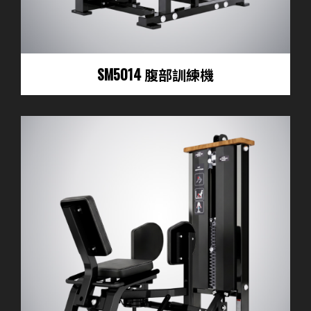
SM5014 腹部訓練機