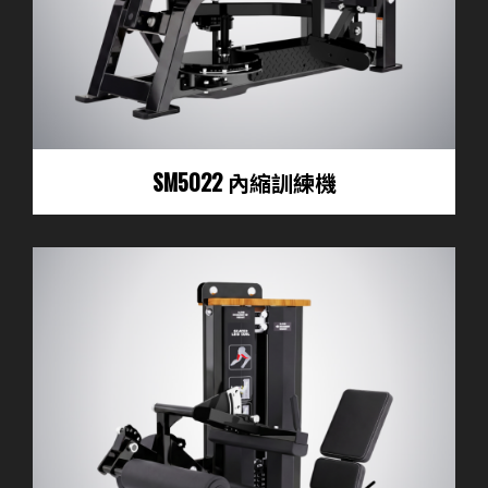
SM5022 內縮訓練機