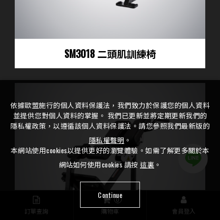
SM3018 二頭肌訓練椅
依據歐盟施行的個人資料保護法，我們致力於保護您的個人資料
並提供您對個人資料的掌握。 我們已更新並將定期更新我們的
隱私權政策，以遵循該個人資料保護法。請您參照我們最新版的
隱私權聲明
。
本網站使用cookies以提供更好的瀏覽體驗。如需了解更多關於本
網站如何使用cookies 請按
這裏
。
Continue
0
訂單查詢
購物車
會員登入