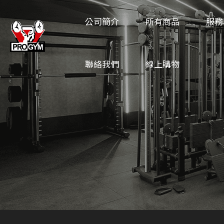
公司簡介
所有商品
服務
聯絡我們
線上購物