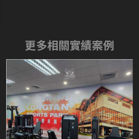
更多相關實績案例