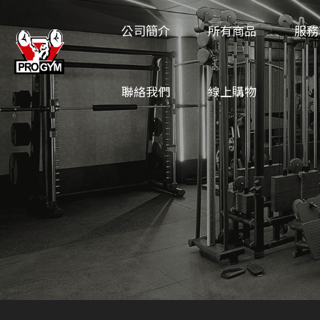
公司簡介
所有商品
服務
聯絡我們
線上購物