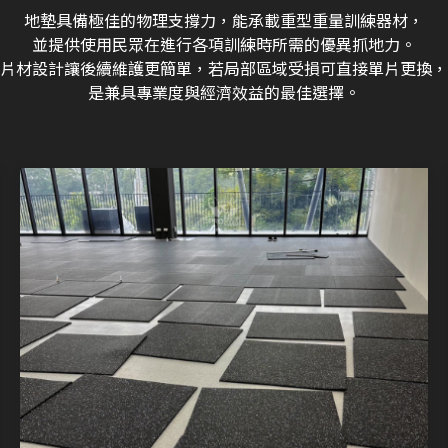
地墊具備極佳的物理支撐力，能承載重型重量訓練器材，
並提供使用民眾在進行各項訓練時所需的優異抓地力。
片材設計讓後續維護更簡單，若局部區域受損可直接單片更換，
是兼具專業度與經濟效益的最佳選擇。