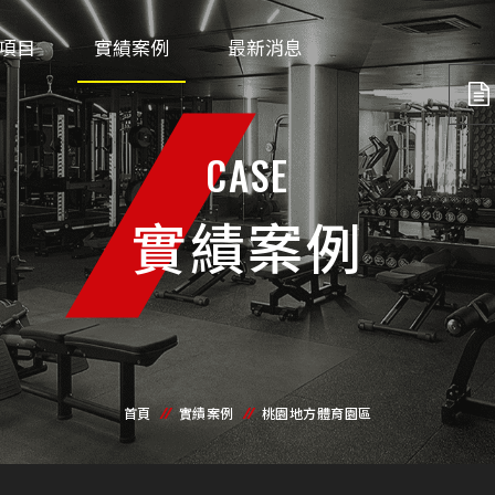
項目
實績案例
最新消息
CASE
實績案例
首頁
實績案例
桃園地方體育園區