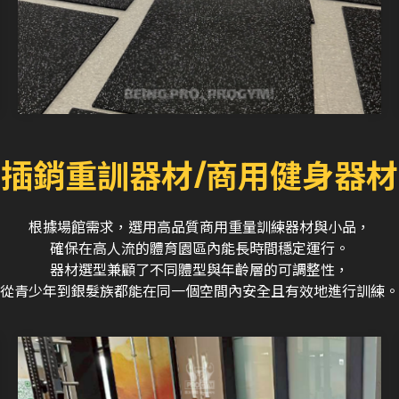
插銷重訓器材/商用健身器材
根據場館需求，選用高品質商用重量訓練器材與小品，
確保在高人流的體育園區內能長時間穩定運行。
器材選型兼顧了不同體型與年齡層的可調整性，
從青少年到銀髮族都能在同一個空間內安全且有效地進行訓練。