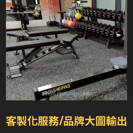
客製化服務/品牌大圖輸出