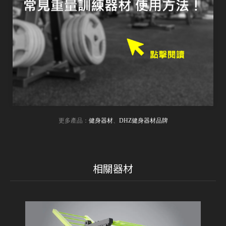
更多產品：
健身器材
、
DHZ健身器材品牌
相關器材