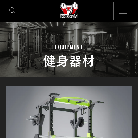
EQUIPMENT
健身器材