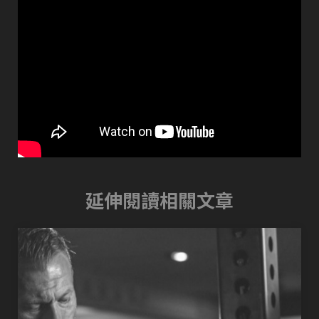
延伸閱讀相關文章