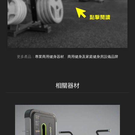
更多產品：
專業商用健身器材
、
商用健身及家庭健身房設備品牌
相關器材