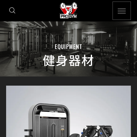
EQUIPMENT
健身器材