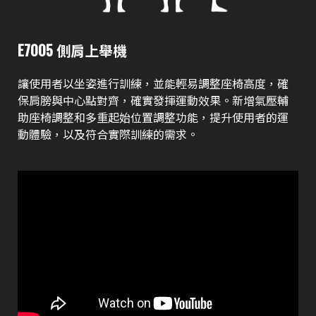
E7005 側肩上舉機
讓使用者以坐姿進行訓練，並能輕易調整座椅高度，確
保肩膀與中心點對齊，確實發揮運動效果。新增氣壓輔
助座椅調整和多重起始位置調整功能，提升使用者的運
動體驗，以及符合實際訓練的需求。