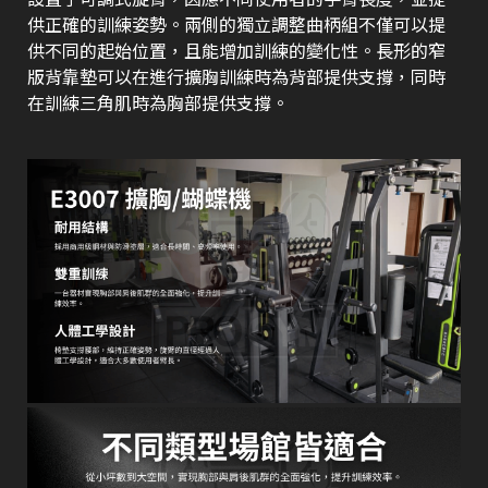
供正確的訓練姿勢。兩側的獨立調整曲柄組不僅可以提
供不同的起始位置，且能增加訓練的變化性。長形的窄
版背靠墊可以在進行擴胸訓練時為背部提供支撐，同時
在訓練三角肌時為胸部提供支撐。