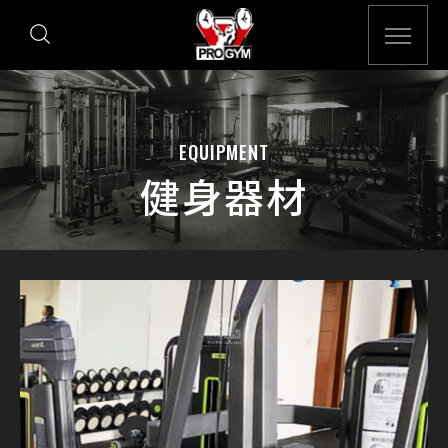
EQUIPMENT
健身器材