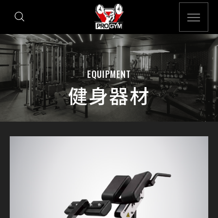
EQUIPMENT
健身器材