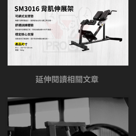
延伸閱讀相關文章