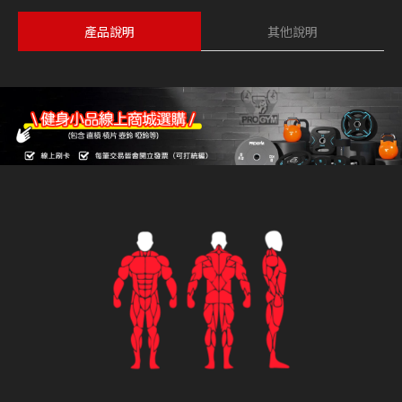
產品說明
其他說明