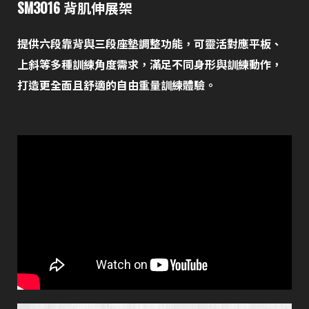
SM3016 背肌伸展架
提供六段靠背與三段座墊調整功能，可靈活對應平板、
上斜等多種訓練角度需求，滿足不同身形與訓練動作，
打造更全面且舒適的自由重量訓練體驗。