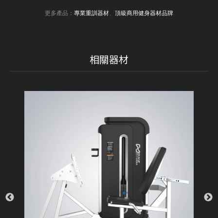
更多產品：
專業重訓器材
、
頂級商用健身器材品牌
相關器材