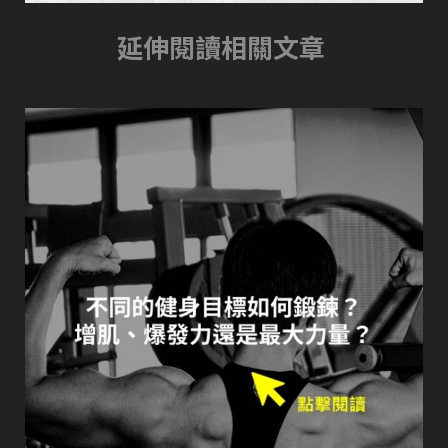
延伸閱讀相關文章