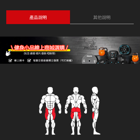
產品說明
其他說明