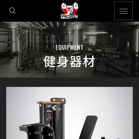
EQUIPMENT
健身器材