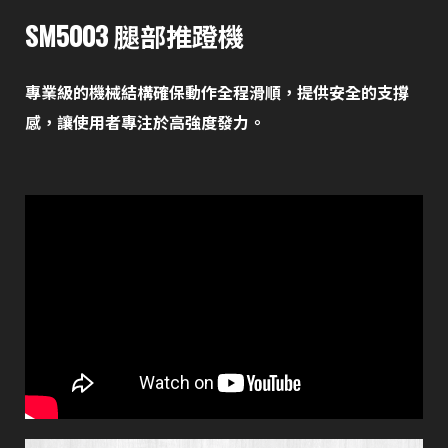
SM5003 腿部推蹬機
專業級的機械結構確保動作全程滑順，提供安全的支撐
感，讓使用者專注於高強度發力。