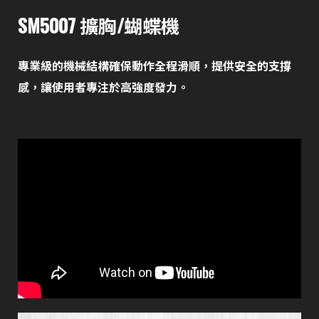
SM5007 擴胸/蝴蝶機
專業級的機械結構確保動作全程滑順，提供安全的支撐
感，讓使用者專注於高強度發力。