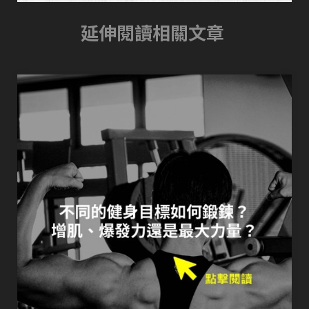
延伸閱讀相關文章