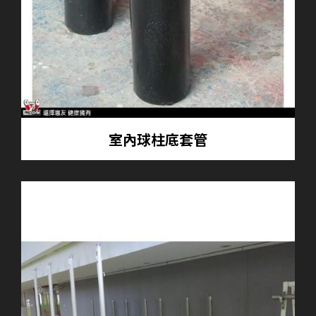
室內球柱底套管