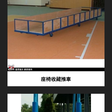
座椅收藏推車