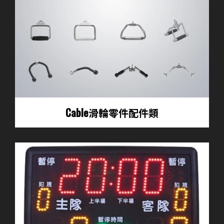
Cable滑輪零件配件類