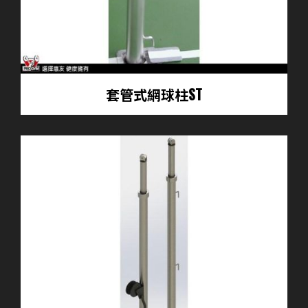
套管式網球柱ST