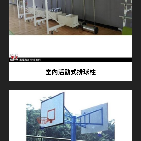
室內活動式排球柱