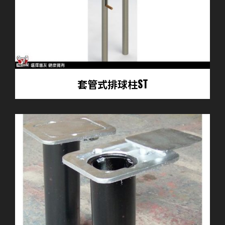
套管式排球柱ST