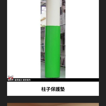
柱子保護墊