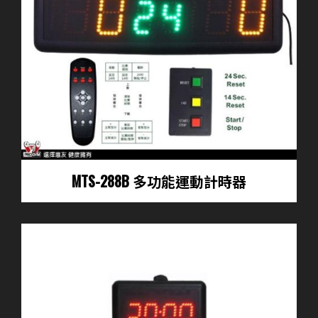
MTS-288B 多功能運動計時器