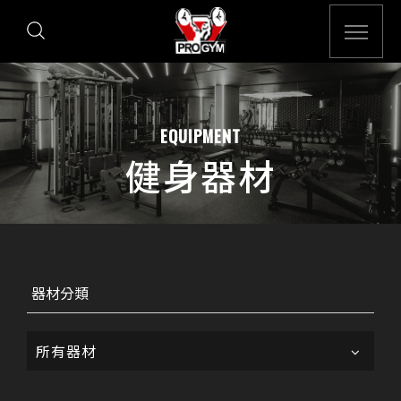
EQUIPMENT
健身器材
器材分類
所有器材