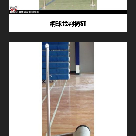
網球裁判椅ST