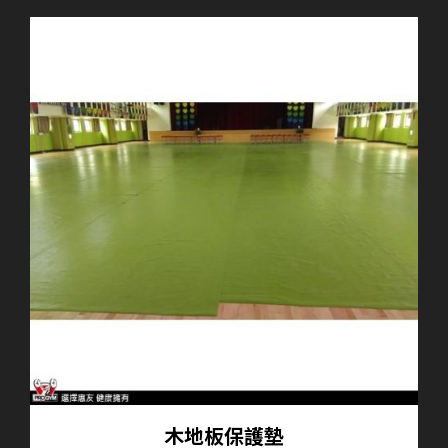
木地板保護墊